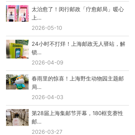
太治愈了！闵行邮政「疗愈邮局」暖心
上…
2026-05-10
24小时不打烊！上海邮政无人驿站，解
锁…
2026-04-09
春雨里的惊喜！上海野生动物园主题邮
局…
2026-04-03
第28届上海集邮节开幕，180框竞赛性
邮…
2026-03-27