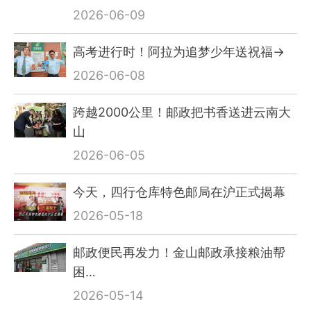
2026-06-09
高考进行时！阿拉为追梦少年送祝福→
2026-06-08
跨越2000公里！邮政把书香送进云南大
山
2026-06-05
今天，四行仓库特色邮局在沪正式揭幕
2026-05-18
邮政便民再发力！金山邮政承接粮油帮
困…
2026-05-14