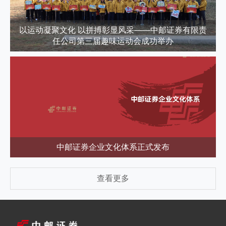
以运动凝聚文化 以拼搏彰显风采——中邮证券有限责
任公司第三届趣味运动会成功举办
中邮证券企业文化体系正式发布
查看更多