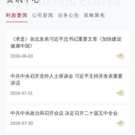
INFORMATION CENTER
时政要闻
公司新闻
业务公告
策略聚焦
《求是》杂志发表习近平总书记重要文章《加快建设
健康中国》
2026-08-03
中共中央召开党外人士座谈会 习近平主持并发表重要
讲话
2026-07-31
中共中央政治局召开会议 决定召开二十届五中全会
2026-07-30