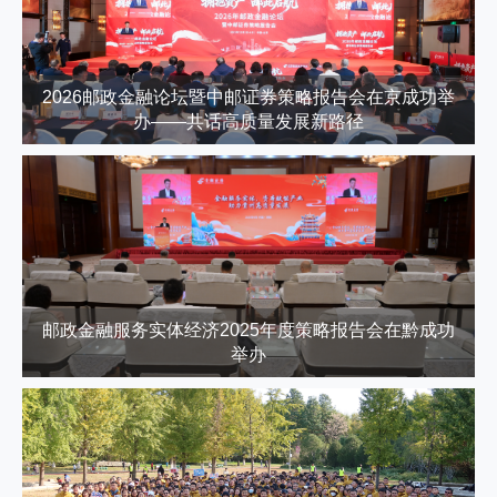
2026邮政金融论坛暨中邮证券策略报告会在京成功举
办——共话高质量发展新路径
邮政金融服务实体经济2025年度策略报告会在黔成功
举办