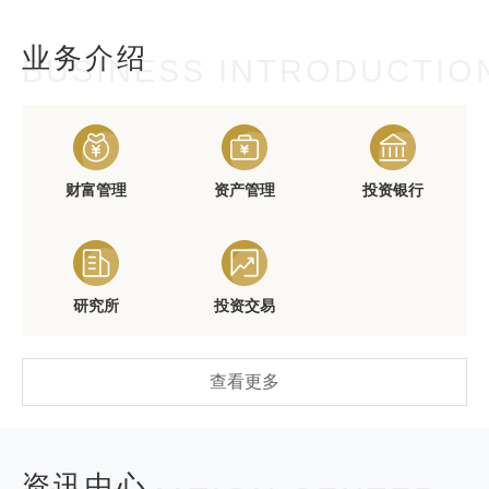
业务介绍
BUSINESS INTRODUCTIO
财富管理
资产管理
投资银行
研究所
投资交易
查看更多
资讯中心