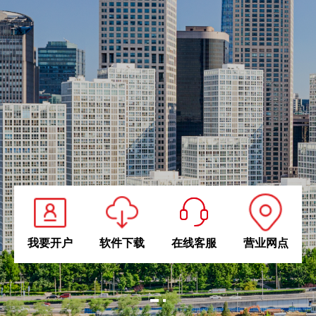
我要开户
软件下载
在线客服
营业网点