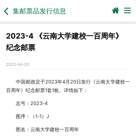
集邮票品发行信息
2023-4 《云南大学建校一百周年》
纪念邮票
2023-04-20
中国邮政定于2023年4月20日发行《云南大学建校一
百周年》纪念邮票1套1枚。详情如下：
志号：2023-4
图序：（1-1）J
图名：云南大学建校一百周年