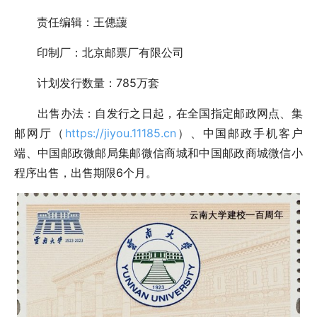
责任编辑：王僡蘐
印制厂：北京邮票厂有限公司
计划发行数量：785万套
出售办法：自发行之日起，在全国指定邮政网点、集
邮网厅（
https://jiyou.11185.cn
）、中国邮政手机客户
端、中国邮政微邮局集邮微信商城和中国邮政商城微信小
程序出售，出售期限6个月。