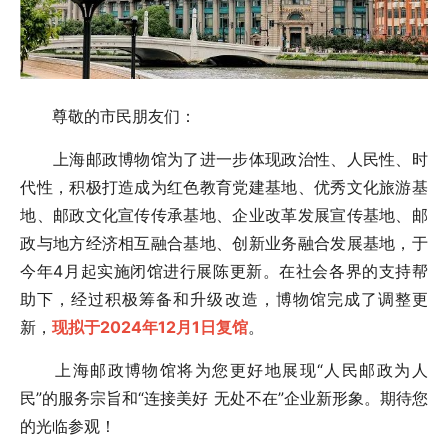
尊敬的市民朋友们：
上海邮政博物馆为了进一步体现政治性、人民性、时
代性，积极打造成为红色教育党建基地、优秀文化旅游基
地、邮政文化宣传传承基地、企业改革发展宣传基地、邮
政与地方经济相互融合基地、创新业务融合发展基地，于
今年4月起实施闭馆进行展陈更新。在社会各界的支持帮
助下，经过积极筹备和升级改造，博物馆完成了调整更
新，
现拟于2024年12月1日复馆
。
上海邮政博物馆将为您更好地展现“人民邮政为人
民”的服务宗旨和“连接美好 无处不在”企业新形象。期待您
的光临参观！