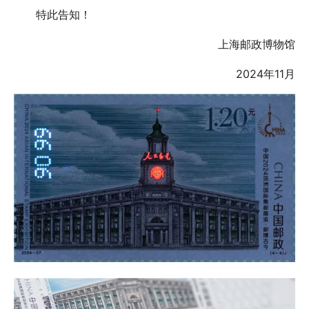
特此告知！
上海邮政博物馆
2024年11月