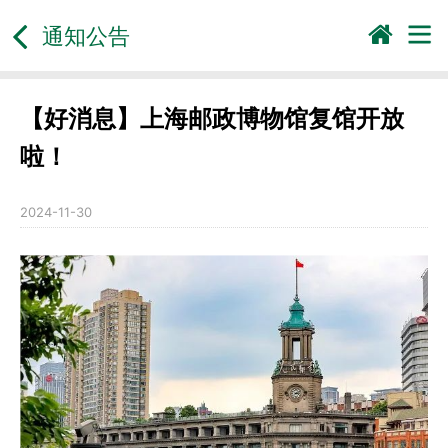
通知公告
【好消息】上海邮政博物馆复馆开放
啦！
2024-11-30