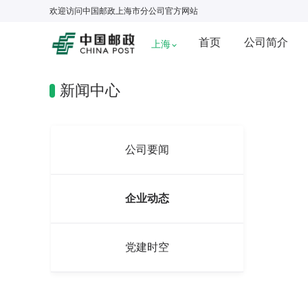
欢迎访问
中国邮政上海市分公司
官方网站
首页
公司简介
上海
新闻中心
公司要闻
企业动态
党建时空