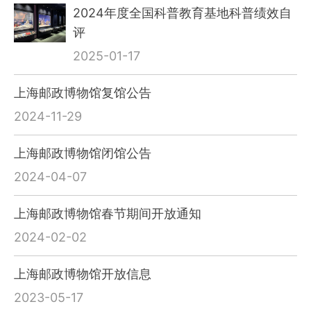
2024年度全国科普教育基地科普绩效自
评
2025-01-17
上海邮政博物馆复馆公告
2024-11-29
上海邮政博物馆闭馆公告
2024-04-07
上海邮政博物馆春节期间开放通知
2024-02-02
上海邮政博物馆开放信息
2023-05-17