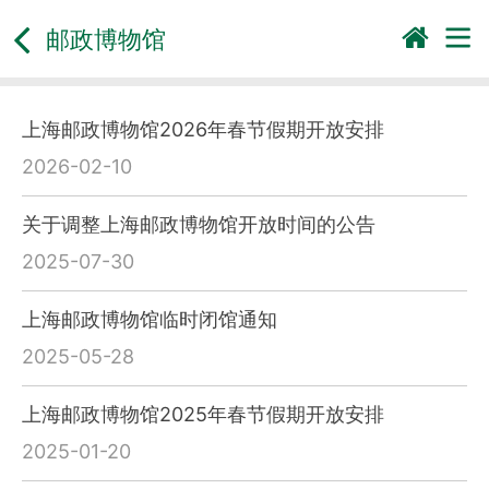
邮政博物馆
上海邮政博物馆2026年春节假期开放安排
2026-02-10
关于调整上海邮政博物馆开放时间的公告
2025-07-30
上海邮政博物馆临时闭馆通知
2025-05-28
上海邮政博物馆2025年春节假期开放安排
2025-01-20