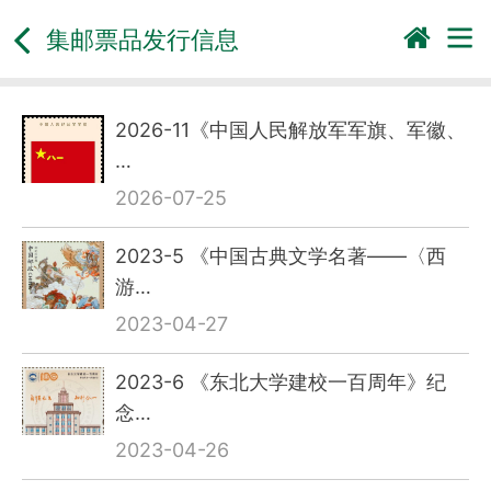
集邮票品发行信息
2026-11《中国人民解放军军旗、军徽、
…
2026-07-25
2023-5 《中国古典文学名著——〈西
游…
2023-04-27
2023-6 《东北大学建校一百周年》纪
念…
2023-04-26