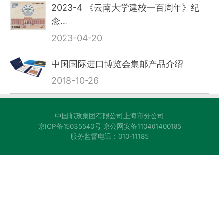
2023-4 《云南大学建校一百周年》纪
念…
2023-04-20
中国国际进口博览会集邮产品介绍
2018-10-26
中国邮政集团有限公司上海市分公司
京ICP备15035540号 京公网安备110401400185
服务监督电话：010-11185