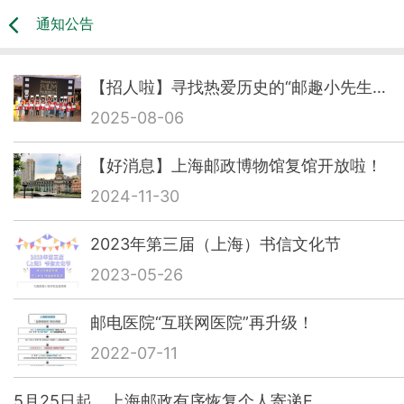
通知公告
【招人啦】寻找热爱历史的“邮趣小先生…
2025-08-06
【好消息】上海邮政博物馆复馆开放啦！
2024-11-30
2023年第三届（上海）书信文化节
2023-05-26
邮电医院“互联网医院”再升级！
2022-07-11
5月25日起，上海邮政有序恢复个人寄递E…