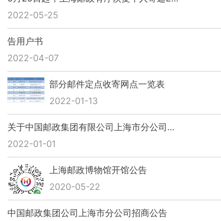
2022-05-25
告用户书
2022-04-07
部分邮件定点收寄网点一览表
2022-01-13
关于中国邮政集团有限公司上海市分公司…
2022-01-01
上海邮政博物馆开馆公告
2020-05-22
中国邮政集团公司上海市分公司招商公告