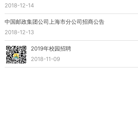
2018-12-14
中国邮政集团公司上海市分公司招商公告
2018-12-13
2019年校园招聘
2018-11-09
部分邮件定点收寄网点一览表
2018-10-29