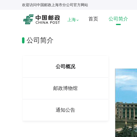
欢迎访问
中国邮政上海市分公司
官方网站
首页
公司简介
上海
公司简介
公司概况
邮政博物馆
通知公告