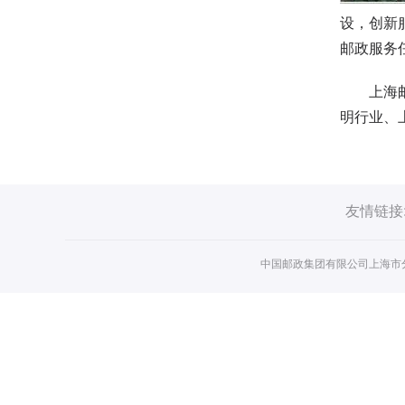
设，创新
邮政服务
上海邮政
明行业、
友情链接
中国邮政集团有限公司上海