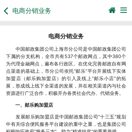
电商分销业务
电商分销业务
中国邮政集团公司上海市分公司是中国邮政集团公司
下属的分支机构，全市共有537个邮政网点，其中380个
为代理金融网点，遍布各行政区。在优化完善邮政自有网
点渠道的基础上，市分公司依托“邮乐”平台开展线下实体
加盟店（邮乐购加盟店）的引入及线上“邮乐小店”的拓
展，形成线上线下全渠道的发展，并在相关渠道内与社会
资源进行广泛合作，积极开办各类社会代办、代销业务。
一、邮乐购加盟店
发展邮乐购加盟店是中国邮政集团公司“十三五”规划
中有关综合便民服务平台建设的重中之重，也是集团公司
积极响应政府“服务三农”、助力“精准扶贫”的重要举措。