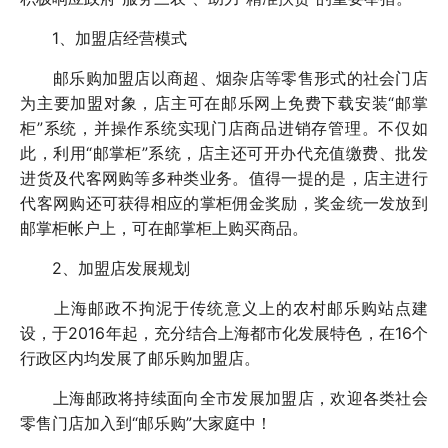
1、加盟店经营模式
邮乐购加盟店以商超、烟杂店等零售形式的社会门店
为主要加盟对象，店主可在邮乐网上免费下载安装“邮掌
柜”系统，并操作系统实现门店商品进销存管理。不仅如
此，利用“邮掌柜”系统，店主还可开办代充值缴费、批发
进货及代客网购等多种类业务。值得一提的是，店主进行
代客网购还可获得相应的掌柜佣金奖励，奖金统一发放到
邮掌柜帐户上，可在邮掌柜上购买商品。
2、加盟店发展规划
上海邮政不拘泥于传统意义上的农村邮乐购站点建
设，于2016年起，充分结合上海都市化发展特色，在16个
行政区内均发展了邮乐购加盟店。
上海邮政将持续面向全市发展加盟店，欢迎各类社会
零售门店加入到“邮乐购”大家庭中！