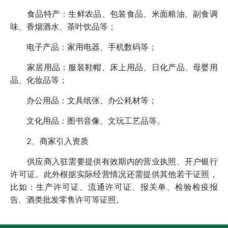
食品特产：生鲜农品、包装食品、米面粮油、副食调
味、香烟酒水、茶叶饮品等；
电子产品：家用电器、手机数码等；
家居用品：服装鞋帽、床上用品、日化产品、母婴用
品、化妆品等；
办公用品：文具纸张、办公耗材等；
文化用品：图书音像、文玩工艺品等。
2、商家引入资质
供应商入驻需要提供有效期内的营业执照、开户银行
许可证。此外根据实际经营情况还需提供其他若干证照，
比如：生产许可证、流通许可证、报关单、检验检疫报
告、酒类批发零售许可等证照。