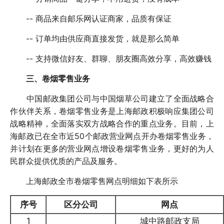
-- 商品来自邮乐网认证商家，品质有保证
-- 订单均由供应商直接发货，就是那么简单
-- 支持微信好友、群聊、朋友圈高效分享，高效赚钱
三、卷烟零售业务
中国邮政集团公司与中国烟草公司建立了全面战略合
作伙伴关系，卷烟零售业务是上海邮政积极响应集团公司
战略精神，全面落实双方战略合作的重点业务。目前，上
海邮政已在全市近50个邮政营业网点开办卷烟零售业务，
并计划在更多的营业网点增设卷烟零售业务，更好的为人
民群众提供优质的产品及服务。
上海邮政全市卷烟零售网点明细如下表所示
序号
区分公司
网点
1
城中路邮政支局