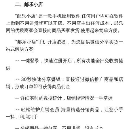
二、邮乐小店
“邮乐小店” 是一款手机应用软件,任何用户均可在软件
上做到不用进货就可以开店。不用店主出任何成本，邮乐
网的优质商家会直接向商品买家发货,使用起来简单方便。
“邮乐小店”手机开店必备，为您提供微信分享卖货一
站式解决方案
-- 一键登录，快速注册开店，所有功能全部免收费提
供
-- 30秒快速分享赚钱，直接通过微信推广商品和店
铺，形成订单即可获得商品佣金
-- 详细实时的数据统计，店铺经营情况一手掌握
-- 轻松维护店铺会员 海量精选分销商品，让您小手
一抖、利润到手
-- 分销商品一键分享，不用进货，没有成本