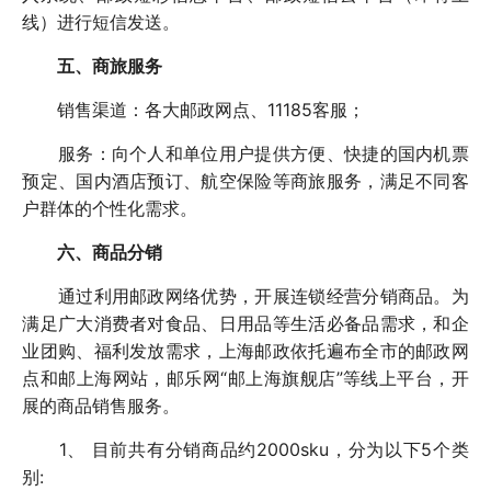
线）进行短信发送。
五、商旅服务
销售渠道：各大邮政网点、11185客服；
服务：向个人和单位用户提供方便、快捷的国内机票
预定、国内酒店预订、航空保险等商旅服务，满足不同客
户群体的个性化需求。
六、商品分销
通过利用邮政网络优势，开展连锁经营分销商品。为
满足广大消费者对食品、日用品等生活必备品需求，和企
业团购、福利发放需求，上海邮政依托遍布全市的邮政网
点和邮上海网站，邮乐网“邮上海旗舰店”等线上平台，开
展的商品销售服务。
1、 目前共有分销商品约2000sku，分为以下5个类
别: