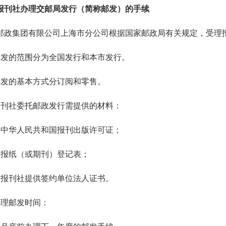
报刊社办理交邮局发行（简称邮发）的手续
集团有限公司上海市分公司根据国家邮政局有关规定，受理报
的范围分为全国发行和本市发行。
的基本方式分订阅和零售。
社委托邮政发行需提供的材料：
华人民共和国报刊出版许可证；
纸（或期刊）登记表；
刊社提供签约单位法人证书。
理邮发时间：