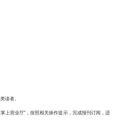
类读者。
掌上营业厅”，按照相关操作提示，完成报刊订阅，适