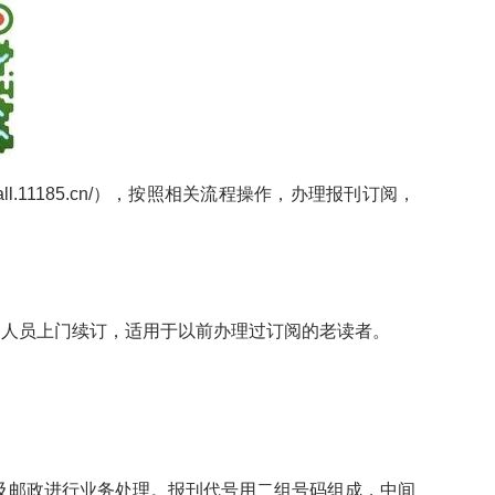
all.11185.cn/
），按照相关流程操作，办理报刊订阅，
人员上门续订，适用于以前办理过订阅的老读者。
邮政进行业务处理。报刊代号用二组号码组成，中间