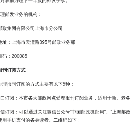
底前办理下一年度的邮发手续。
理邮发业务的机构：
集团有限公司上海市分公司
：上海市天潼路395号邮政业务部
：200085
报刊订阅方式
报刊订阅的方式主要有以下5种：
订阅：本市各大邮政网点受理报刊订阅业务，适用于新、老各
订阅：可以通过关注微信公众号“中国邮政微邮局”、“上海邮政
使用手机支付的各类读者。二维码如下：