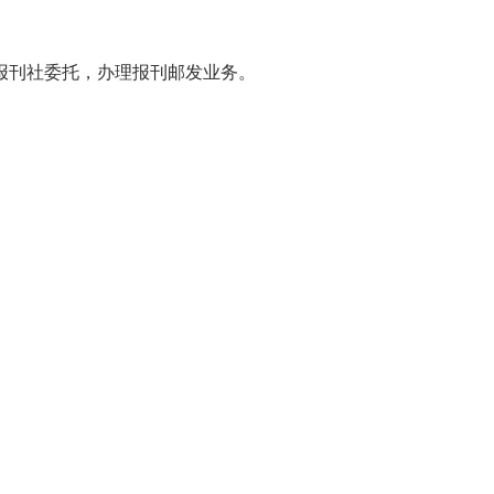
刊社委托，办理报刊邮发业务。