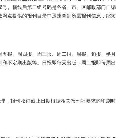
双号。横线后第二组号码是各省、市、区邮政部门自编
政网点提供的报刊目录中迅速查到所需报刊信息，缩短
五报、周四报、周三报、周二报、周报、旬报、半月
刊和不定期出版等。日报即每天出版，周二报即每周出
理，报刊收订截止日期根据相关报刊社要求的印刷时