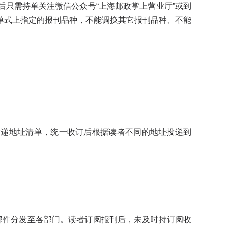
只需持单关注微信公众号“上海邮政掌上营业厅”或到
单式上指定的报刊品种，不能调换其它报刊品种、不能
递地址清单，统一收订后根据读者不同的地址投递到
。
件分发至各部门。读者订阅报刊后，未及时持订阅收