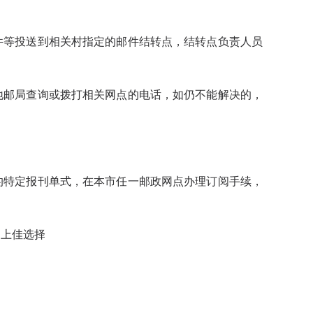
等投送到相关村指定的邮件结转点，结转点负责人员
邮局查询或拨打相关网点的电话，如仍不能解决的，
特定报刊单式，在本市任一邮政网点办理订阅手续，
上佳选择