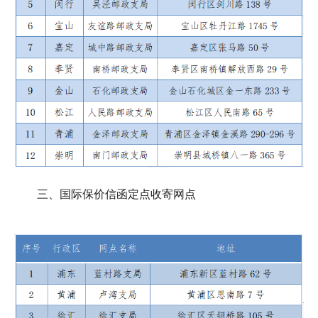
三、国际保价信函定点收寄网点