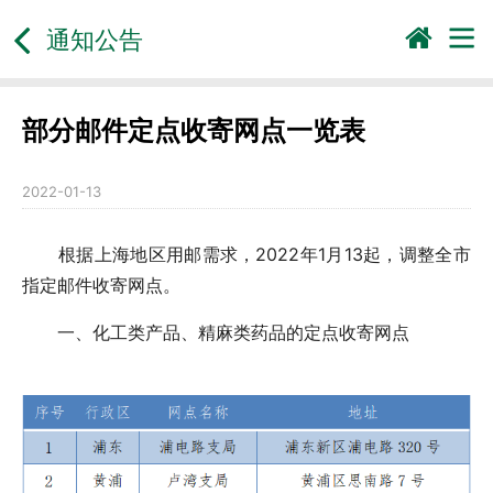
通知公告
部分邮件定点收寄网点一览表
2022-01-13
根据上海地区用邮需求，2022年1月13起，调整全市
指定邮件收寄网点。
一、化工类产品、精麻类药品的定点收寄网点