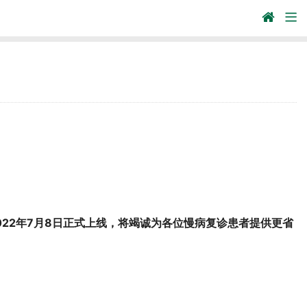
22年7月8日正式上线，将竭诚为各位慢病复诊患者提供更省