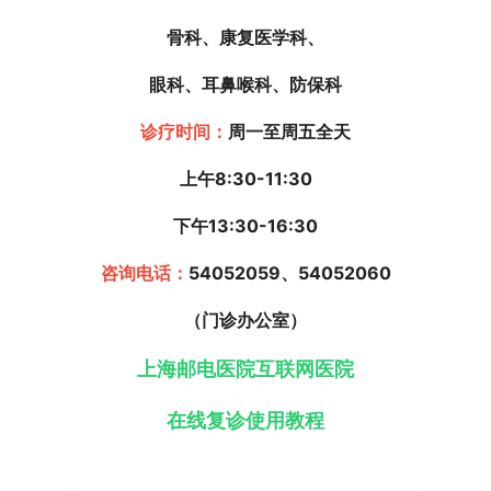
骨科、康复医学科、
眼科、耳鼻喉科、防保科
诊疗时间：
周一至周五全天
上午8:30-11:30
下午13:30-16:30
咨询电话：
54052059、54052060
（门诊办公室）
上海邮电医院互联网医院
在线复诊使用教程