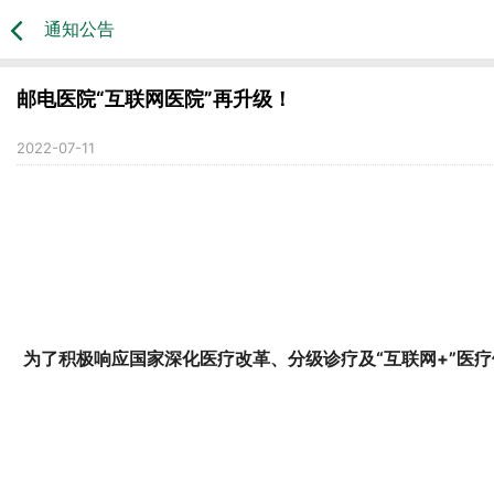
通知公告
邮电医院“互联网医院”再升级！
2022-07-11
为了积极响应国家深化医疗改革、分级诊疗及“互联网+”医