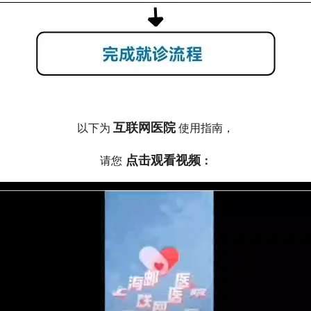
互联网医院
以下为
使用指南，
点击观看视频
请您
：