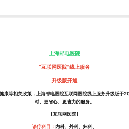
上海邮电医院
“互联网医院”线上服务
升级版开通
疗健康等相关政策，上海邮电医院互联网医院线上服务升级版于20
时、更省心、更省力的服务。
【互联网医院】
诊疗科目：
内科、外科、妇科、