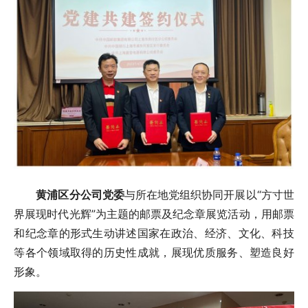
黄浦区分公司
党委
与所在地党组织协同开展以“方寸世
界展现时代光辉”为主题的邮票及纪念章展览活动，用邮票
和纪念章的形式生动讲述国家在政治、经济、文化、科技
等各个领域取得的历史性成就，展现优质服务、塑造良好
形象。