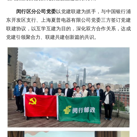
闵行区分公司
党委
以党建联建为抓手，与中国银行浦
东开发区支行、上海夏普电器有限公司党委三方签订党建
联建协议，以互学互建为目的，深化双方合作关系，达成
党建引领聚合力、联建共建创新篇的共识。