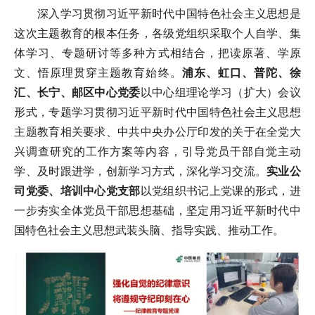
深入学习贯彻习近平新时代中国特色社会主义思想是
这次主题教育的根本任务，各级党组织采取个人自学、集
体学习、专题研讨等多种方式相结合，把读原著、学原
文、悟原理贯穿主题教育始终。
浦东、虹口、普陀、徐
汇、长宁、邮区中心
党委
以中心组理论学习（扩大）会议
形式，专题学习贯彻习近平新时代中国特色社会主义思想
主题教育相关要求、中共中央办公厅印发的关于在全党大
兴调查研究的工作方案等内容，引导党员干部自觉主动
学、及时跟进学，创新学习方式，深化学习交流。
实业公
司党委、培训中心党支部
以党组织书记上党课的形式，进
一步夯实全体党员干部思想基础，坚定用习近平新时代中
国特色社会主义思想武装头脑、指导实践、推动工作。