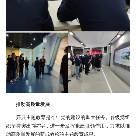
推动高质量发展
开展主题教育是今年党的建设的重大任务。各级党组
织坚持突出“实”字，进一步发挥党建引领作用，力求以推
动高质量发展的新成效检验主题教育成果。