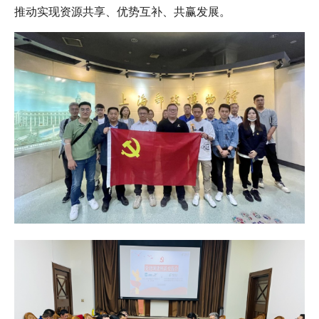
推动实现资源共享、优势互补、共赢发展。