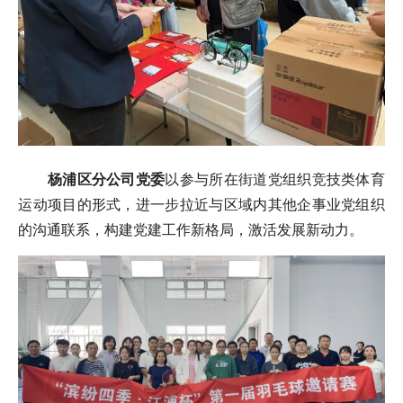
杨浦区分公司
党委
以参与所在街道党组织竞技类体育
运动项目的形式，进一步拉近与区域内其他企事业党组织
的沟通联系，构建党建工作新格局，激活发展新动力。