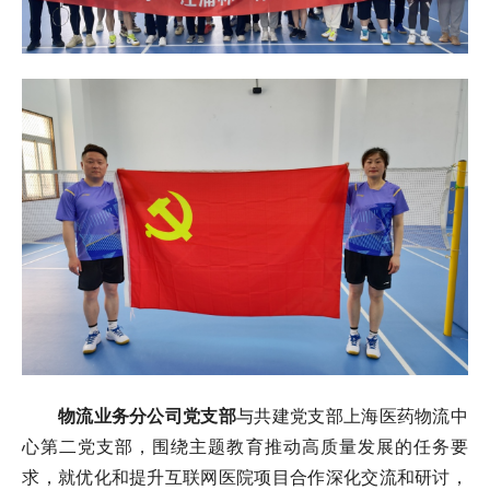
物流业务分公司
党支部
与共建党支部上海医药物流中
心第二党支部，围绕主题教育推动高质量发展的任务要
求，就优化和提升互联网医院项目合作深化交流和研讨，