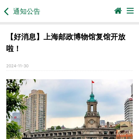
通知公告
【好消息】上海邮政博物馆复馆开放
啦！
2024-11-30