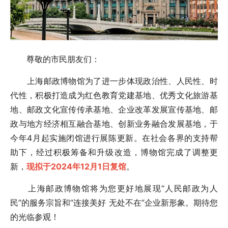
尊敬的市民朋友们：
上海邮政博物馆为了进一步体现政治性、人民性、时
代性，积极打造成为红色教育党建基地、优秀文化旅游基
地、邮政文化宣传传承基地、企业改革发展宣传基地、邮
政与地方经济相互融合基地、创新业务融合发展基地，于
今年4月起实施闭馆进行展陈更新。在社会各界的支持帮
助下，经过积极筹备和升级改造，博物馆完成了调整更
新，
现拟于2024年12月1日复馆
。
上海邮政博物馆将为您更好地展现“人民邮政为人
民”的服务宗旨和“连接美好 无处不在”企业新形象。期待您
的光临参观！