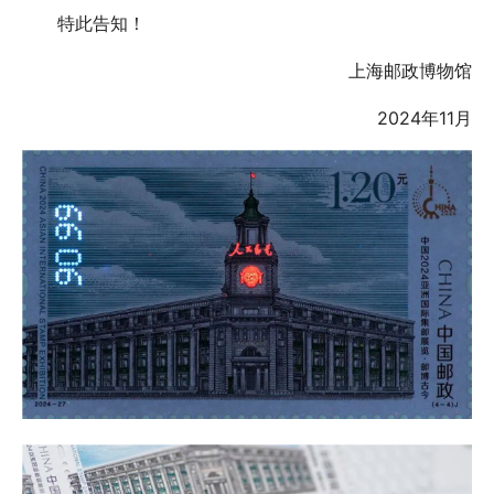
特此告知！
上海邮政博物馆
2024年11月