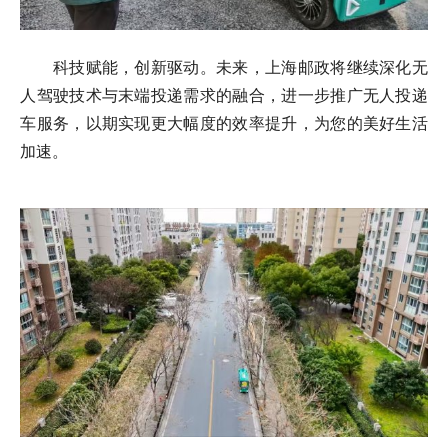
科技赋能，创新驱动。未来，上海邮政将继续深化无
人驾驶技术与末端投递需求的融合，进一步推广无人投递
车服务，以期实现更大幅度的效率提升，为您的美好生活
加速。