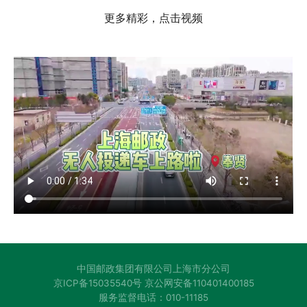
更多精彩，点击视频
中国邮政集团有限公司上海市分公司
京ICP备15035540号 京公网安备110401400185
服务监督电话：010-11185