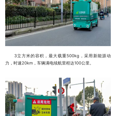
3立方米的容积，最大载重500kg，采用新能源动
力，时速20km，车辆满电续航里程达100公里。