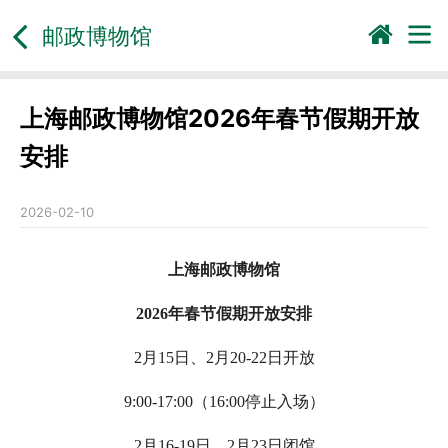
邮政博物馆
上海邮政博物馆2026年春节假期开放
安排
2026-02-10
上海邮政博物馆
202
6
年春节
假期
开放
安排
2月15日、2月20-22
日
开放
9:00-17:00
（
16:00停止入场
）
2月16-19日、2月23日闭馆