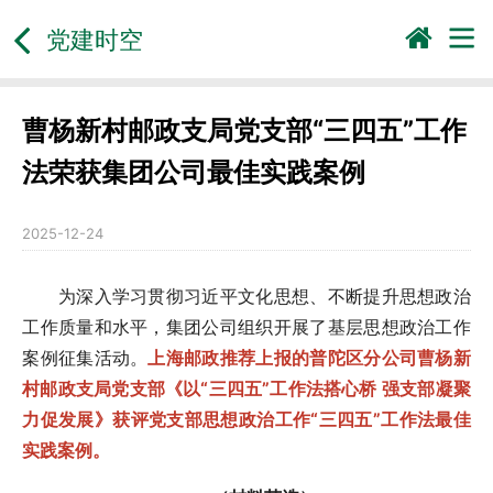
党建时空
曹杨新村邮政支局党支部“三四五”工作
法荣获集团公司最佳实践案例
2025-12-24
为深入学习贯彻习近平文化思想、不断提升思想政治
工作质量和水平，集团公司组织开展了基层思想政治工作
案例征集活动。
上海邮政推荐上报的普陀区分公司曹杨新
村邮政支局党支部《以“三四五”工作法搭心桥 强支部凝聚
力促发展》获评党支部思想政治工作“三四五”工作法最佳
实践案例。