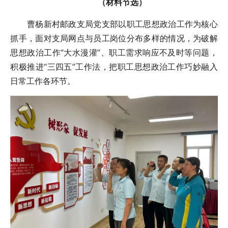
（材料节选）
曹杨新村邮政支局党支部以职工思想政治工作为核心
抓手，面对支局网点与员工岗位分布多样的情况，为破解
思想政治工作“大水漫灌”、职工需求响应不及时等问题，
积极推进“三四五”工作法，把职工思想政治工作巧妙融入
日常工作各环节。