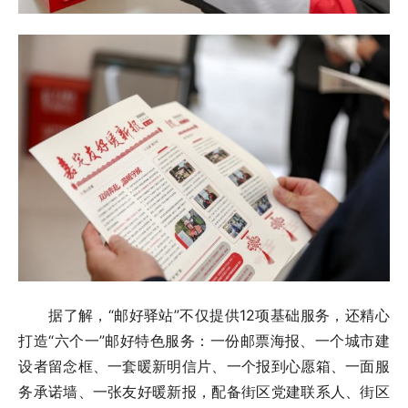
据了解，“邮好驿站”不仅提供12项基础服务，还精心
打造“六个一”邮好特色服务：一份邮票海报、一个城市建
设者留念框、一套暖新明信片、一个报到心愿箱、一面服
务承诺墙、一张友好暖新报，配备街区党建联系人、街区