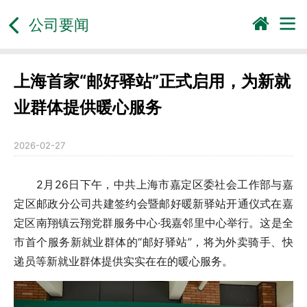
公司要闻
上海首家“邮好驿站”正式启用，为新就
业群体提供暖心服务
2026-02-27
2月26日下午，中共上海市嘉定区委社会工作部与嘉
定区邮政分公司共建签约会暨邮好暖新驿站开通仪式在嘉
定区南翔镇云翔党群服务中心·我嘉邻里中心举行。这是全
市首个服务新就业群体的“邮好驿站”，将为外卖骑手、快
递员等新就业群体提供实实在在的暖心服务。