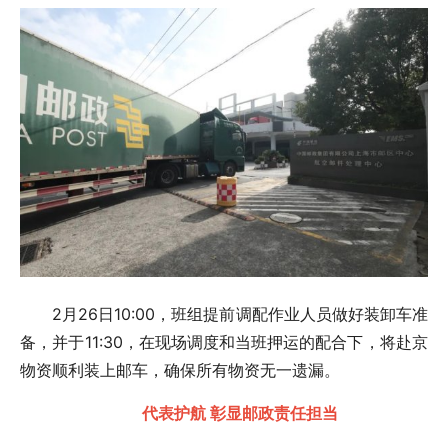
2月26日10:00，班组提前调配作业人员做好装卸车准
备，并于11:30，在现场调度和当班押运的配合下，将赴京
物资顺利装上邮车，确保所有物资无一遗漏。
代表护航 彰显邮政责任担当