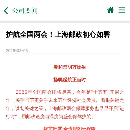
公司要闻
护航全国两会！上海邮政初心如磐
2026-03-03
春和景明万物生
扬帆起航正当时
2026年全国两会即将启幕，今年是“十五五”开局之
年，关乎当下更关乎未来五年经济社会发展。着眼关键之
年，谋划关键之策，上海邮政两会保障服务也早早开启“进
行时”，用邮政速度与温度为盛会保驾护航。
提前部署 全流程闭环保障