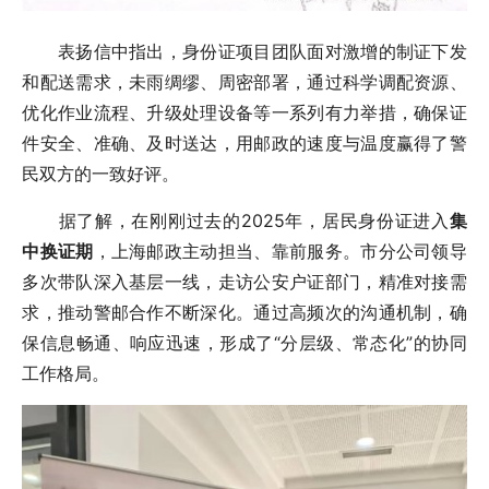
表扬信中指出，身份证项目团队面对激增的制证下发
和配送需求，未雨绸缪、周密部署，通过科学调配资源、
优化作业流程、升级处理设备等一系列有力举措，确保证
件安全、准确、及时送达，用邮政的速度与温度赢得了警
民双方的一致好评。
据了解，在刚刚过去的2025年，居民身份证进入
集
中换证期
，上海邮政主动担当、靠前服务。市分公司领导
多次带队深入基层一线，走访公安户证部门，精准对接需
求，推动警邮合作不断深化。通过高频次的沟通机制，确
保信息畅通、响应迅速，形成了“分层级、常态化”的协同
工作格局。