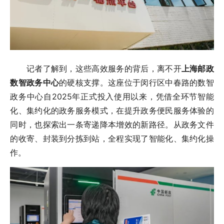
记者了解到，这些高效服务的背后，离不开
上海邮政
数智政务中心
的硬核支撑。这座位于闵行区中春路的数智
政务中心自2025年正式投入使用以来，凭借全环节智能
化、集约化的政务服务模式，在提升政务便民服务体验的
同时，也探索出一条寄递降本增效的新路径。从政务文件
的收寄、封装到分拣到站，全程实现了智能化、集约化操
作。