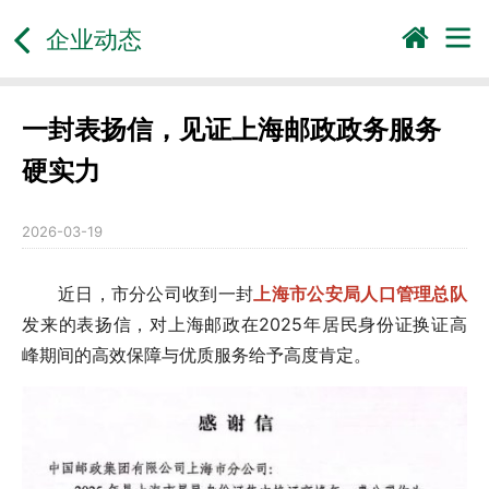
企业动态
一封表扬信，见证上海邮政政务服务
硬实力
2026-03-19
近日，市分公司收到一封
上海市公安局人口管理总队
发来的表扬信，对上海邮政在2025年居民身份证换证高
峰期间的高效保障与优质服务给予高度肯定。