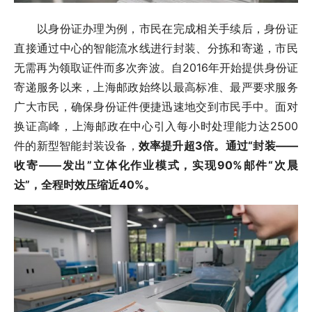
以身份证办理为例，市民在完成相关手续后，身份证
直接通过中心的智能流水线进行封装、分拣和寄递，市民
无需再为领取证件而多次奔波。自2016年开始提供身份证
寄递服务以来，上海邮政始终以最高标准、最严要求服务
广大市民，确保身份证件便捷迅速地交到市民手中。面对
换证高峰，上海邮政在中心引入每小时处理能力达2500
件的新型智能封装设备，
效率提升超3倍。通过“封装——
收寄——发出”立体化作业模式，实现90%邮件“次晨
达”，全程时效压缩近40%。