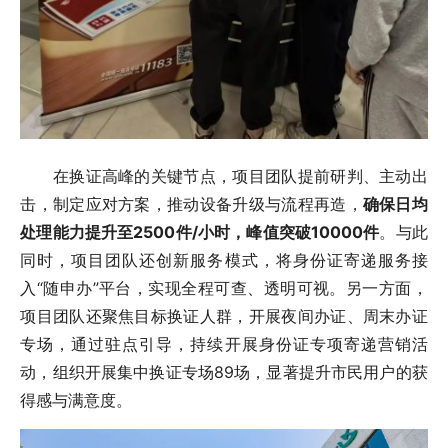
在换证高峰的关键节点，项目团队提前研判、主动出
击，制定应对方案，推动设备升级与流程再造，
确保日均
处理能力提升至2500件/小时，峰值突破10000件
。与此
同时，项目团队还创新服务模式，将身份证寄递服务接
入“随申办”平台，实现全程可查、透明可视。另一方面，
项目团队还聚焦目标换证人群，开展夜间办证、周末办证
专场，通过驻点引导，持续开展身份证专项寄递营销活
动，组织开展集中换证专场89场，显著提升市民用户的获
得感与满意度。