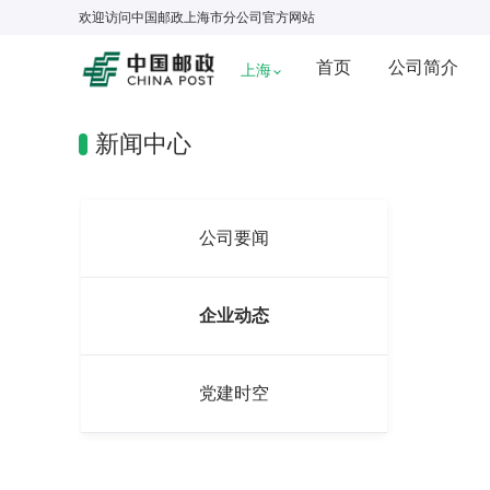
欢迎访问
中国邮政上海市分公司
官方网站
首页
公司简介
上海
新闻中心
公司要闻
企业动态
党建时空