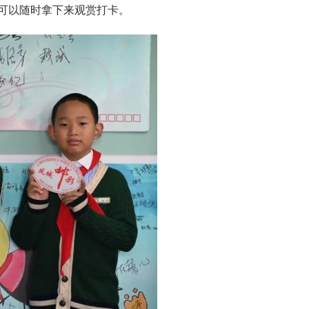
可以随时拿下来观赏打卡。