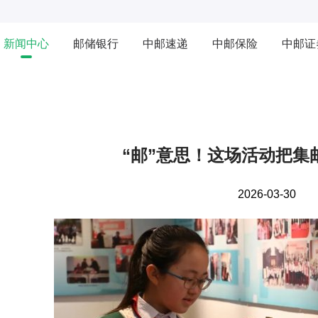
新闻中心
邮储银行
中邮速递
中邮保险
中邮证
“邮”意思！这场活动把集
2026-03-30