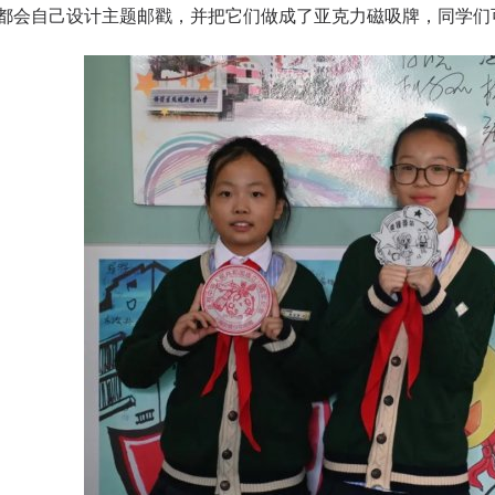
都会自己设计主题邮戳，并把它们做成了亚克力磁吸牌，同学们