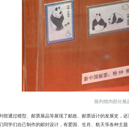
陈列馆内部分展
通过模型、邮票展品等展现了邮政、邮票设计的发展史，还通
们同学们自己制作的邮封设计，有爱国、生肖、航天等各种主题