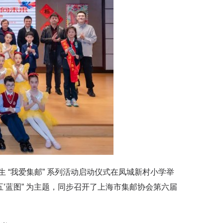
“我爱集邮” 系列活动启动仪式在凤城新村小学举
五’蓝图” 为主题，同步召开了上海市集邮协会第六届