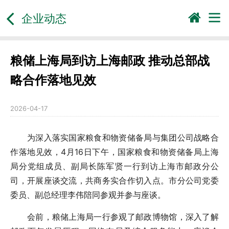
企业动态
粮储上海局到访上海邮政 推动总部战
略合作落地见效
2026-04-17
为深入落实国家粮食和物资储备局与集团公司战略合
作落地见效，4月16日下午，国家粮食和物资储备局上海
局分党组成员、副局长陈军贤一行到访上海市邮政分公
司，开展座谈交流，共商务实合作切入点。市分公司党委
委员、副总经理李伟陪同参观并参与座谈。
会前，粮储上海局一行参观了邮政博物馆，深入了解