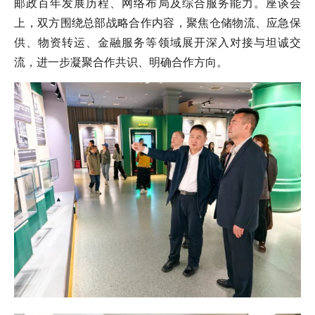
邮政百年发展历程、网络布局及综合服务能力。座谈会
上，双方围绕总部战略合作内容，聚焦仓储物流、应急保
供、物资转运、金融服务等领域展开深入对接与坦诚交
流，进一步凝聚合作共识、明确合作方向。