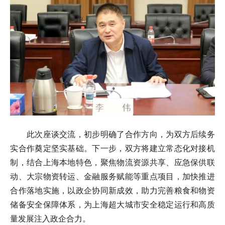
此次座谈交流，初步明确了合作方向，为双方后续务
实合作奠定坚实基础。下一步，双方将建立常态化对接机
制，结合上海本地特色，聚焦物流资源共享、应急保供联
动、大宗物资转运、金融服务赋能等重点项目，加快推进
合作落地实施，以政企协同新成效，助力完善粮食和物资
储备安全保障体系，为上海超大城市安全稳定运行和高质
量发展注入政企合力。