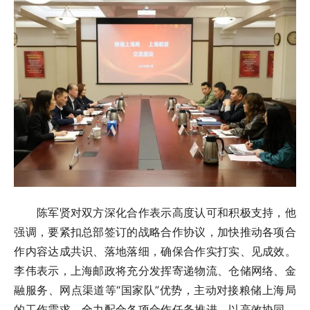
陈军贤对双方深化合作表示高度认可和积极支持，他
强调，要紧扣总部签订的战略合作协议，加快推动各项合
作内容达成共识、落地落细，确保合作实打实、见成效。
李伟表示，上海邮政将充分发挥寄递物流、仓储网络、金
融服务、网点渠道等“国家队”优势，主动对接粮储上海局
的工作需求，全力配合各项合作任务推进，以高效协同、